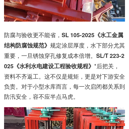
防腐与验收更不能省，
SL 105-2025《水工金属
规定涂层厚度，水下部分尤其
结构防腐蚀规范》
重要，一旦锈蚀穿孔修复成本倍增。
SL/T 223-2
*后把关，
025《水利水电建设工程验收规程》
资料不齐返工。这不仅是规矩，更是对下游安全
负责。对于小型水库而言，每一次启闭都关系到
防汛安全，容不应半点马虎。