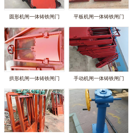
圆形机闸一体铸铁闸门
平板机闸一体铸铁闸门
拱形机闸一体铸铁闸门
手动机闸一体铸铁闸门