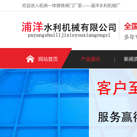
欢迎进入机闸一体铸铁闸门厂家——浦洋水利机械厂
全
多年
网站首页
产品展示
新闻