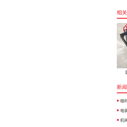
相关
新闻