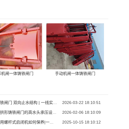
形机闸一体铸铁闸门
手动机闸一体铸铁闸门
平面铸铁闸门 双向止水结构 | 一线实操避坑指南
2026-03-22 18:10:51
水库用拱形铸铁闸门的高水头承压设计｜实操多年一线工程师亲授重要细节
2026-02-06 18:10:09
手电两用螺杆式启闭机如何保养|一线实操全攻略
2025-10-15 18:10:12