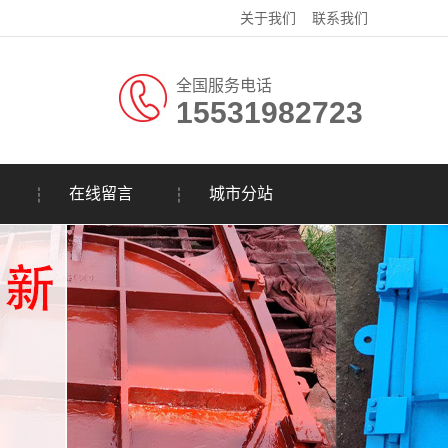
关于我们
联系我们
全国服务电话
15531982723
在线留言
城市分站