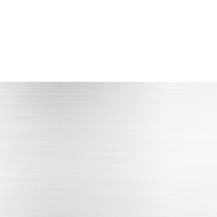
专注技术人才
满足高精度产品生产加工
满足安装技术指导协助