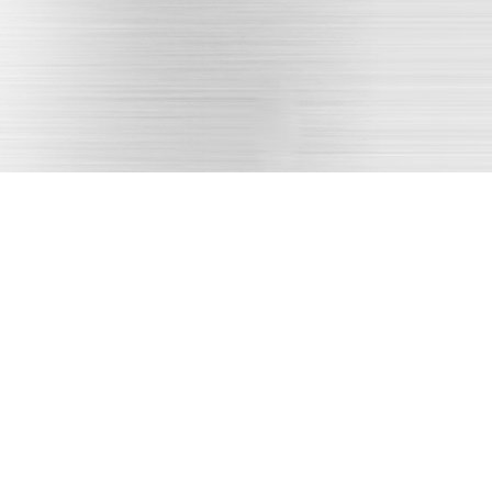
批量生产
交货售后