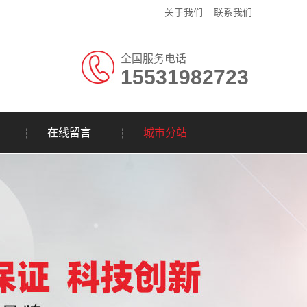
关于我们
联系我们
全国服务电话
15531982723
在线留言
城市分站