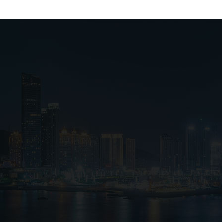
上海车间设备
上海案例展示