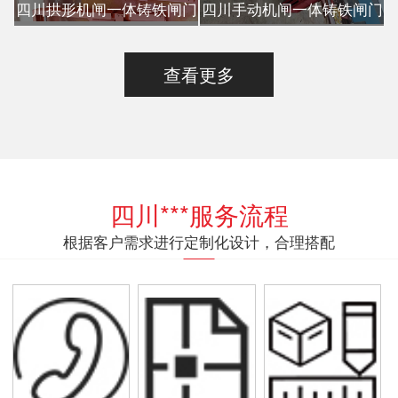
四川拱形机闸一体铸铁闸门
四川手动机闸一体铸铁闸门
查看更多
四川***服务流程
根据客户需求进行定制化设计，合理搭配