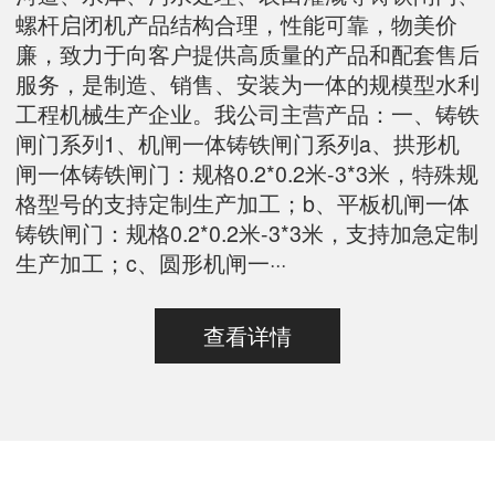
螺杆启闭机产品结构合理，性能可靠，物美价
廉，致力于向客户提供高质量的产品和配套售后
服务，是制造、销售、安装为一体的规模型水利
工程机械生产企业。我公司主营产品：一、铸铁
闸门系列1、机闸一体铸铁闸门系列a、拱形机
闸一体铸铁闸门：规格0.2*0.2米-3*3米，特殊规
格型号的支持定制生产加工；b、平板机闸一体
铸铁闸门：规格0.2*0.2米-3*3米，支持加急定制
生产加工；c、圆形机闸一···
查看详情