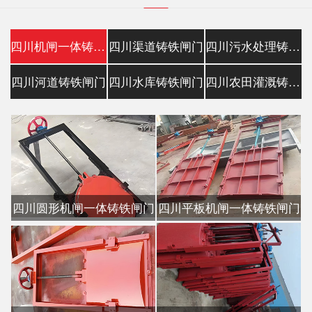
四川机闸一体铸铁闸门
四川渠道铸铁闸门
四川污水处理铸铁镶铜闸门
四川河道铸铁闸门
四川水库铸铁闸门
四川农田灌溉铸铁闸门
四川圆形机闸一体铸铁闸门
四川平板机闸一体铸铁闸门