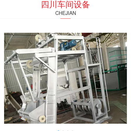
四川车间设备
CHEJIAN