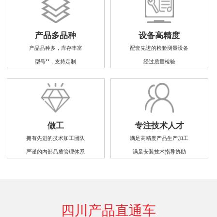
产品多品种
设备高精度
产品品种多，库存丰富
配套先进的检验测量设备
型号**，支持定制
经过质量检验
做工
专注技术人才
拥有先进的技术加工团队
满足高精度产品生产加工
严谨的内部品质管理体系
满足安装技术指导协助
四川产品直通车