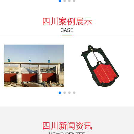
四川案例展示
CASE
四川新闻资讯