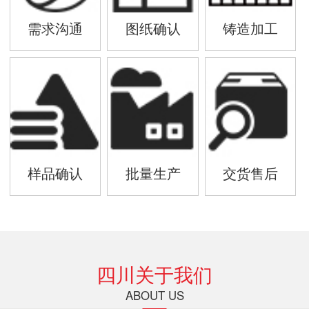
需求沟通
图纸确认
铸造加工
样品确认
批量生产
交货售后
四川关于我们
ABOUT US