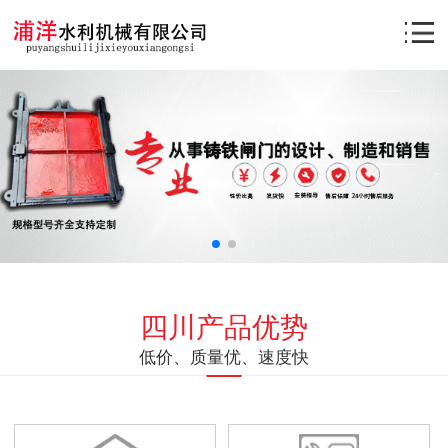
四川产品优势
低价、质量优、速度快