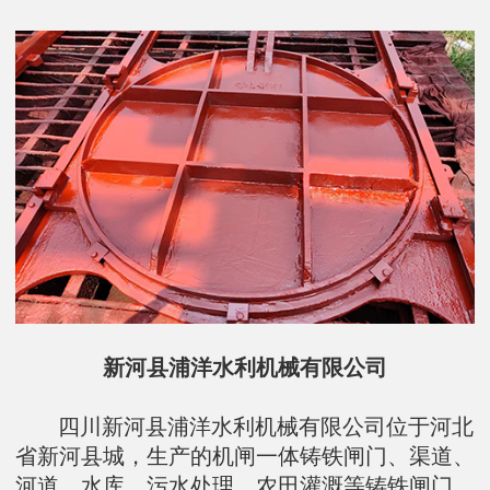
新河县浦洋水利机械有限公司
四川新河县浦洋水利机械有限公司位于河北
省新河县城，生产的机闸一体铸铁闸门、渠道、
河道、水库、污水处理、农田灌溉等铸铁闸门、