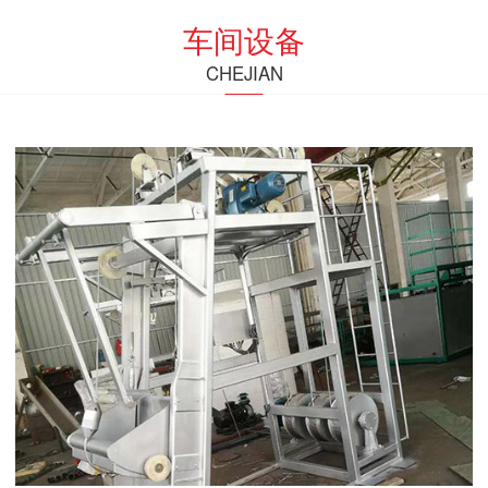
车间设备
CHEJIAN