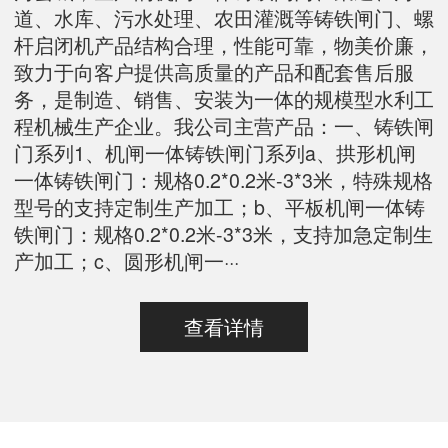
道、水库、污水处理、农田灌溉等铸铁闸门、螺
杆启闭机产品结构合理，性能可靠，物美价廉，
致力于向客户提供高质量的产品和配套售后服
务，是制造、销售、安装为一体的规模型水利工
程机械生产企业。我公司主营产品：一、铸铁闸
门系列1、机闸一体铸铁闸门系列a、拱形机闸
一体铸铁闸门：规格0.2*0.2米-3*3米，特殊规格
型号的支持定制生产加工；b、平板机闸一体铸
铁闸门：规格0.2*0.2米-3*3米，支持加急定制生
产加工；c、圆形机闸一···
查看详情