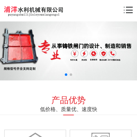
产品优势
低价格、质量优、速度快