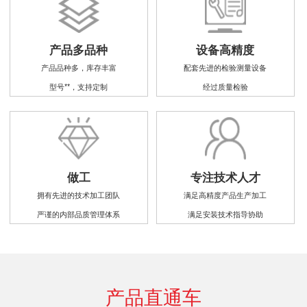
产品多品种
设备高精度
产品品种多，库存丰富
配套先进的检验测量设备
型号**，支持定制
经过质量检验
做工
专注技术人才
拥有先进的技术加工团队
满足高精度产品生产加工
严谨的内部品质管理体系
满足安装技术指导协助
产品直通车