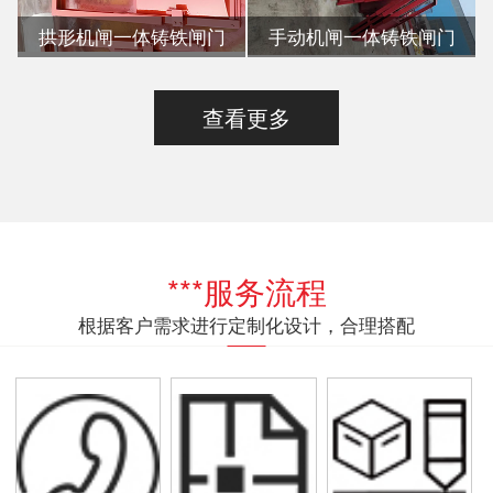
拱形机闸一体铸铁闸门
手动机闸一体铸铁闸门
查看更多
***服务流程
根据客户需求进行定制化设计，合理搭配