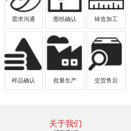
需求沟通
图纸确认
铸造加工
样品确认
批量生产
交货售后
关于我们