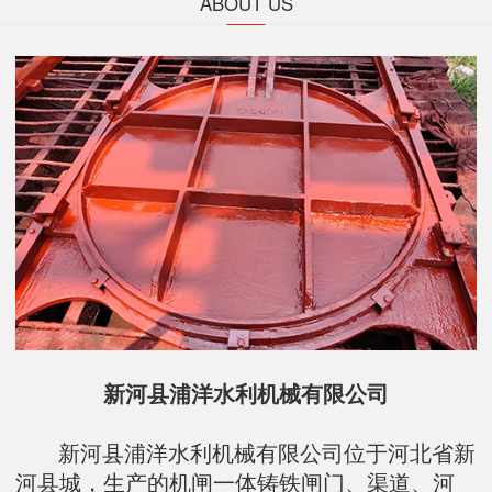
ABOUT US
新河县浦洋水利机械有限公司
新河县浦洋水利机械有限公司位于河北省新
河县城，生产的机闸一体铸铁闸门、渠道、河