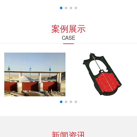
案例展示
CASE
新闻资讯