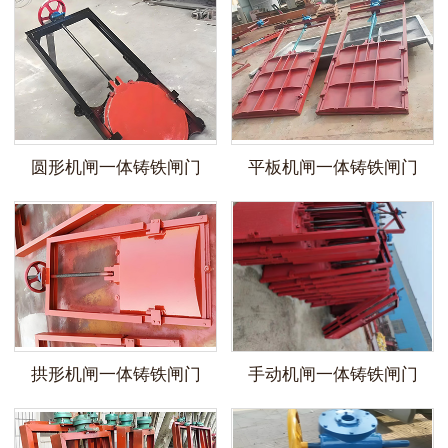
圆形机闸一体铸铁闸门
平板机闸一体铸铁闸门
拱形机闸一体铸铁闸门
手动机闸一体铸铁闸门