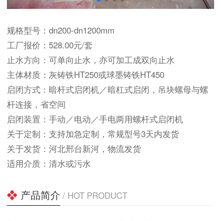
规格型号：dn200-dn1200mm
工厂报价：528.00元/套
止水方向：可单向止水，亦可加工成双向止水
主体材质：灰铸铁HT250或球墨铸铁HT450
启闭方式：暗杆式启闭机／暗杠式启闭，吊块螺母与螺
杆连接，省空间
启闭装置：手动／电动／手电两用螺杆式启闭机
关于定制：支持加急定制，常规型号3天内发货
关于发货：河北邢台新河，物流发货
适用介质：清水或污水
产品简介
/ HOT PRODUCT