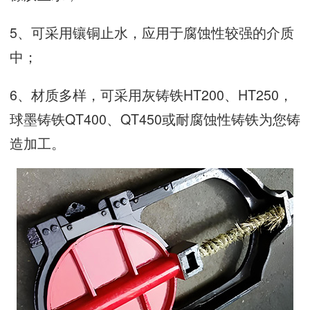
5、可采用镶铜止水，应用于腐蚀性较强的介质
中；
6、材质多样，可采用灰铸铁HT200、HT250，
球墨铸铁QT400、QT450或耐腐蚀性铸铁为您铸
造加工。