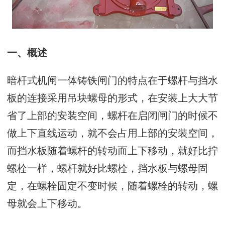
一、概述
暗杆式机闸一体铸铁闸门的特点在于螺杆与挡水
板的连接采用吊块螺母的形式，在安装上大大节
省了上部的安装空间，螺杆在启闭闸门的时候不
做上下直线运动，就不会占用上部的安装空间，
而挡水板随着螺杆的转动而上下移动，就好比拧
螺栓一样，螺杆就好比螺栓，挡水板与螺母固
定，在螺栓固定不变时候，随着螺栓的转动，螺
母就会上下移动。