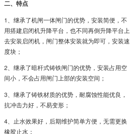
二、特点
1、继承了机闸一体闸门的优势，安装简便，不
用搭建启闭机升降平台，也不同再倒升降平台上
去安装启闭机，闸门整体安装就为即可，安装速
度块；
2、继承了暗杆式铸铁闸门的优势，安装占用空
间小，不会占用闸门上部的安装空间；
3、继承了铸铁材质的优势，耐腐蚀性能优良，
抗冲击力好，不易变形；
4、止水效果好，后期维护简单方便，无需更换
橡胶止水；