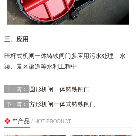
三、应用
暗杆式机闸一体铸铁闸门多应用污水处理、水
渠、景区渠道等水利工程中。
圆形机闸一体铸铁闸门
上一篇：
方形机闸一体式铸铁闸门
下一篇：
**产品
/ HOT PRODUCT