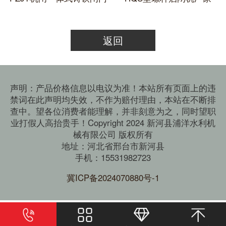
返回
声明：产品价格信息以电议为准！本站所有页面上的违
禁词在此声明均失效，不作为赔付理由，本站在不断排
查中。望各位消费者能理解，并非刻意为之，同时望职
业打假人高抬贵手！Copyright 2024 新河县浦洋水利机
械有限公司 版权所有
地址：河北省邢台市新河县
手机：15531982723
冀ICP备2024070880号-1