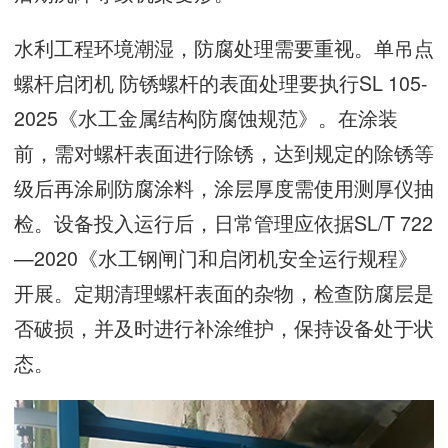
水利工程环境潮湿，防腐处理需要重视。单吊点
螺杆启闭机 防锈螺杆的表面处理要执行SL 105-
2025《水工金属结构防腐蚀规范》。在涂装
前，需对螺杆表面进行除锈，达到规定的除锈等
级后再涂刷防腐涂料，涂层厚度需使用测厚仪抽
检。设备投入运行后，日常管理应依据SL/T 722
—2020《水工钢闸门和启闭机安全运行规程》
开展。定期清理螺杆表面的杂物，检查防腐层是
否破损，并及时进行补涂维护，保持设备处于状
态。