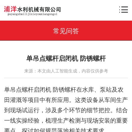
常见问答
单吊点螺杆启闭机 防锈螺杆
来源：本文由人工智能生成，内容仅供参考
单吊点螺杆启闭机 防锈螺杆在水库、泵站及农
田灌溉等项目中有所应用。这类设备从车间生产
到现场试运行，涉及多个环节的细节把控。结合
一线实操经验，梳理生产检测与现场安装的重要
要点，探讨如何规范落地相关技术要求。