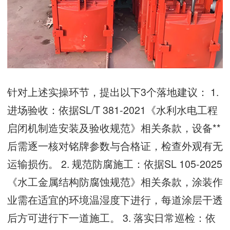
针对上述实操环节，提出以下3个落地建议： 1.
进场验收：依据SL/T 381-2021《水利水电工程
启闭机制造安装及验收规范》相关条款，设备**
后需逐一核对铭牌参数与合格证，检查外观有无
运输损伤。 2. 规范防腐施工：依据SL 105-2025
《水工金属结构防腐蚀规范》相关条款，涂装作
业需在适宜的环境温湿度下进行，每道涂层干透
后方可进行下一道施工。 3. 落实日常巡检：依