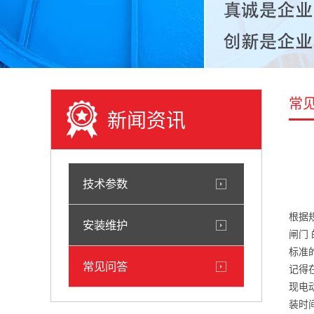
常
新闻资讯
技术参数
根据
安装维护
闸门
标准
常见问答
记得
现电
装时