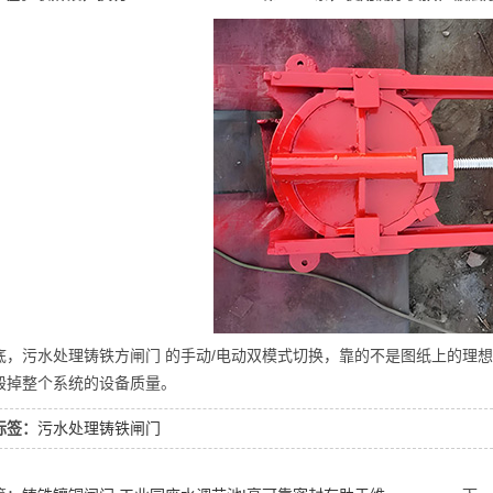
底，污水处理铸铁方闸门 的手动/电动双模式切换，靠的不是图纸上的理
毁掉整个系统的设备质量。
标签：
污水处理铸铁闸门