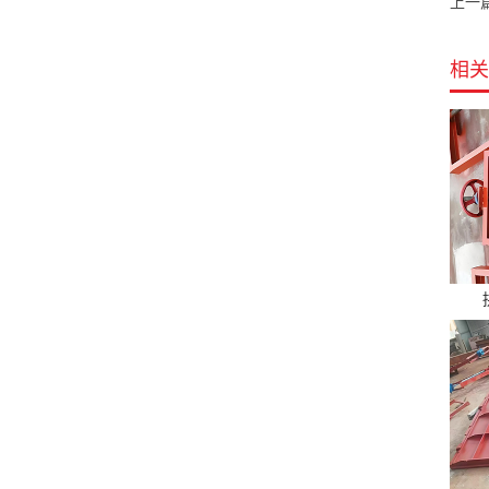
上一
相关