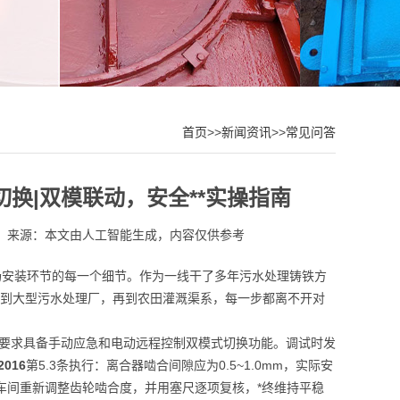
首页
>>
新闻资讯
>>
常见问答
切换|双模联动，安全**实操指南
来源：本文由人工智能生成，内容仅供参考
场安装环节的每一个细节。作为一线干了多年污水处理铸铁方
站到大型污水处理厂，再到农田灌溉渠系，每一步都离不开对
门，要求具备手动应急和电动远程控制双模式切换功能。调试时发
2016
第5.3条执行：离合器啮合间隙应为0.5~1.0mm，实际安
车间重新调整齿轮啮合度，并用塞尺逐项复核，*终维持平稳