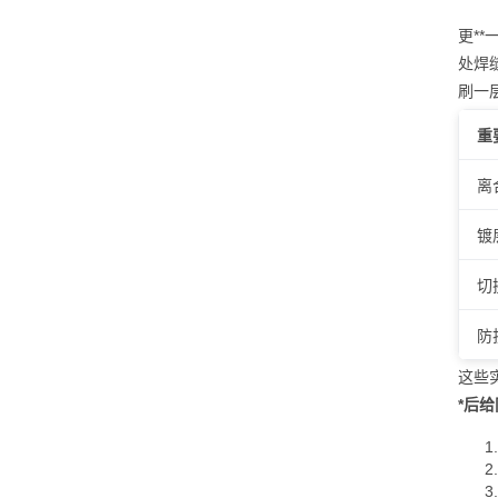
更*
处焊
刷一
重
离
镀
切
防
这些
*后