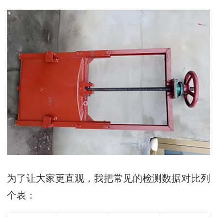
为了让大家更直观，我把常见的检测数据对比列
个表：