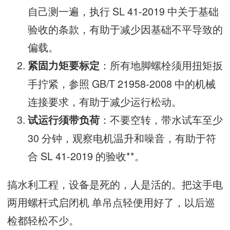
自己测一遍，执行 SL 41-2019 中关于基础
验收的条款，有助于减少因基础不平导致的
偏载。
：所有地脚螺栓须用扭矩扳
紧固力矩要标定
手拧紧，参照 GB/T 21958-2008 中的机械
连接要求，有助于减少运行松动。
：不要空转，带水试车至少
试运行须带负荷
30 分钟，观察电机温升和噪音，有助于符
合 SL 41-2019 的验收**。
搞水利工程，设备是死的，人是活的。把这手电
两用螺杆式启闭机 单吊点轻便用好了，以后巡
检都轻松不少。