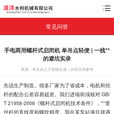
常见问答
手电两用螺杆式启闭机 单吊点轻便 | 一线**
的避坑实录
来源：本文由人工智能生成，内容仅供参考
先说生产制造。很多厂家为了省成本，电机和丝
杆的配合公差容易超差。我们进场前须核对 GB/
T 21958-2008《螺杆式启闭机技术条件》，**查
丝杆的直线度和螺纹精度。我在某泵站项目就遇