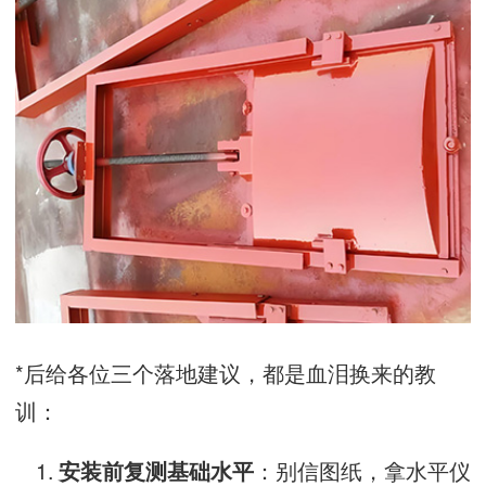
*后给各位三个落地建议，都是血泪换来的教
训：
：别信图纸，拿水平仪
安装前复测基础水平