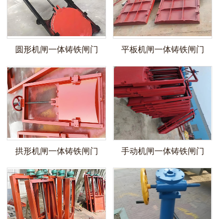
圆形机闸一体铸铁闸门
平板机闸一体铸铁闸门
拱形机闸一体铸铁闸门
手动机闸一体铸铁闸门