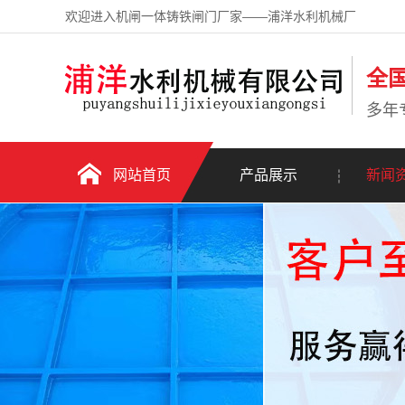
欢迎进入机闸一体铸铁闸门厂家——浦洋水利机械厂
全
多年
网站首页
产品展示
新闻