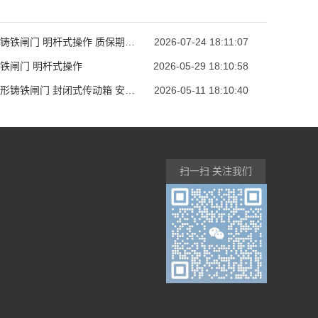
单吊点铸铁闸门 明杆式操作 质保期内漏水维修
2026-07-24 18:11:07
铁闸门 明杆式操作
2026-05-29 18:10:58
水库扇形铸铁闸门 封闭式传动箱 安装基础混凝土配比
2026-05-11 18:10:40
扫一扫 关注我们