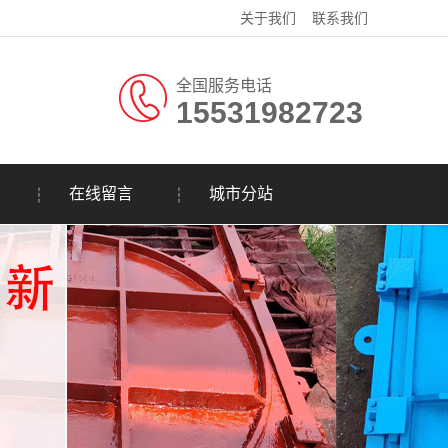
关于我们
联系我们
全国服务电话
15531982723
在线留言
城市分站