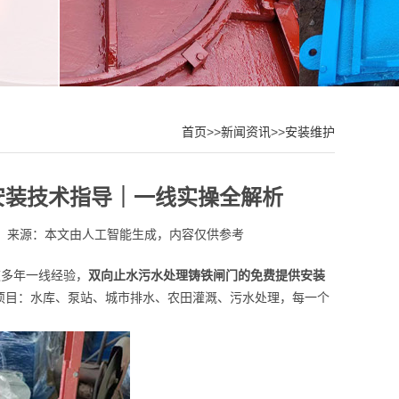
首页
>>
新闻资讯
>>
安装维护
安装技术指导｜一线实操全解析
来源：本文由人工智能生成，内容仅供参考
这多年一线经验，
双向止水污水处理铸铁闸门的免费提供安装
项目：水库、泵站、城市排水、农田灌溉、污水处理，每一个