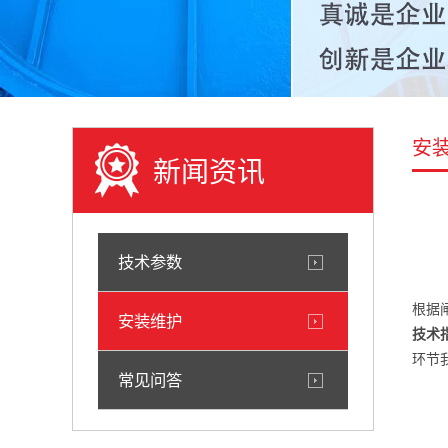
安
新闻资讯
技术参数
根据
安装维护
技术
环节
常见问答