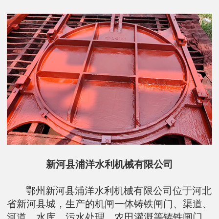
新河县浦洋水利机械有限公司
鄂州新河县浦洋水利机械有限公司位于河北
省新河县城，生产的机闸一体铸铁闸门、渠道、
河道、水库、污水处理、农田灌溉等铸铁闸门、