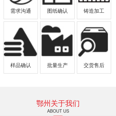
需求沟通
图纸确认
铸造加工
样品确认
批量生产
交货售后
鄂州关于我们
ABOUT US