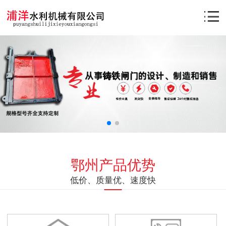
鄂州产品优势
低价、质量优、速度快