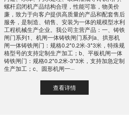
螺杆启闭机产品结构合理，性能可靠，物美价
廉，致力于向客户提供高质量的产品和配套售后
服务，是制造、销售、安装为一体的规模型水利
工程机械生产企业。我公司主营产品：一、铸铁
闸门系列1、机闸一体铸铁闸门系列a、拱形机
闸一体铸铁闸门：规格0.2*0.2米-3*3米，特殊规
格型号的支持定制生产加工；b、平板机闸一体
铸铁闸门：规格0.2*0.2米-3*3米，支持加急定制
生产加工；c、圆形机闸一···
查看详情