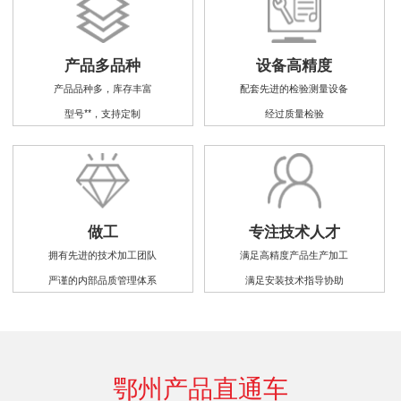
产品多品种
设备高精度
产品品种多，库存丰富
配套先进的检验测量设备
型号**，支持定制
经过质量检验
做工
专注技术人才
拥有先进的技术加工团队
满足高精度产品生产加工
严谨的内部品质管理体系
满足安装技术指导协助
鄂州产品直通车