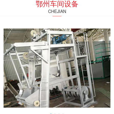
鄂州车间设备
CHEJIAN