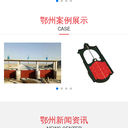
鄂州案例展示
CASE
鄂州新闻资讯