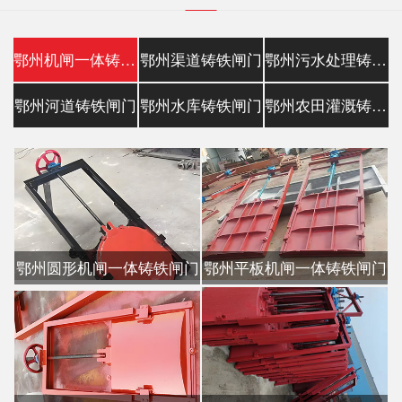
鄂州机闸一体铸铁闸门
鄂州渠道铸铁闸门
鄂州污水处理铸铁镶铜闸门
鄂州河道铸铁闸门
鄂州水库铸铁闸门
鄂州农田灌溉铸铁闸门
鄂州圆形机闸一体铸铁闸门
鄂州平板机闸一体铸铁闸门