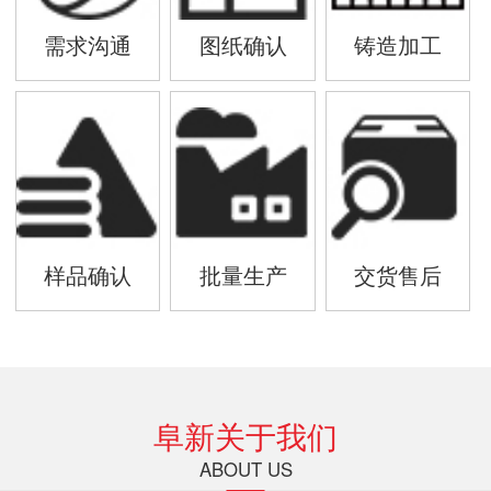
需求沟通
图纸确认
铸造加工
样品确认
批量生产
交货售后
阜新关于我们
ABOUT US