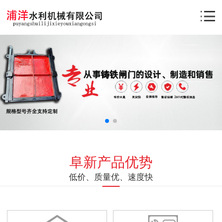
阜新产品优势
低价、质量优、速度快