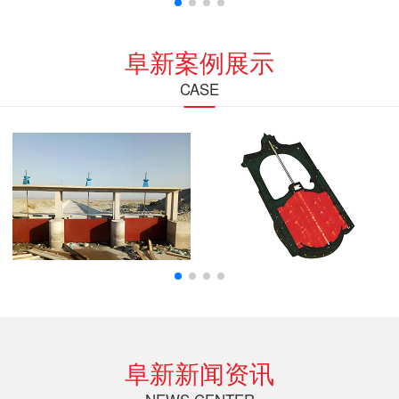
阜新案例展示
CASE
阜新新闻资讯