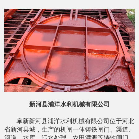
新河县浦洋水利机械有限公司
阜新新河县浦洋水利机械有限公司位于河北
省新河县城，生产的机闸一体铸铁闸门、渠道、
河道、水库、污水处理、农田灌溉等铸铁闸门、