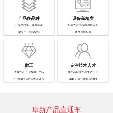
产品多品种
设备高精度
产品品种多，库存丰富
配套先进的检验测量设备
型号**，支持定制
经过质量检验
做工
专注技术人才
拥有先进的技术加工团队
满足高精度产品生产加工
严谨的内部品质管理体系
满足安装技术指导协助
阜新产品直通车