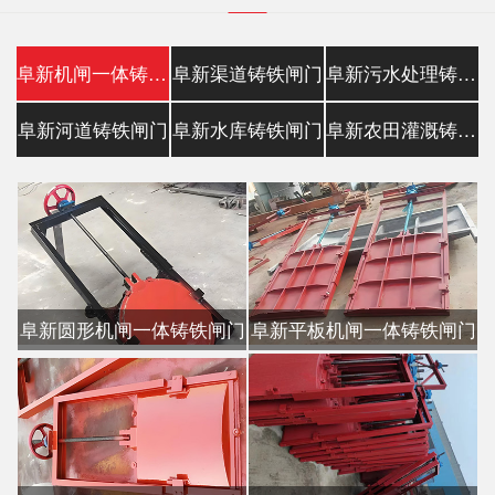
阜新机闸一体铸铁闸门
阜新渠道铸铁闸门
阜新污水处理铸铁镶铜闸门
阜新河道铸铁闸门
阜新水库铸铁闸门
阜新农田灌溉铸铁闸门
阜新圆形机闸一体铸铁闸门
阜新平板机闸一体铸铁闸门