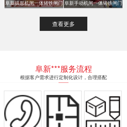
阜新拱形机闸一体铸铁闸门
阜新手动机闸一体铸铁闸门
查看更多
阜新***服务流程
根据客户需求进行定制化设计，合理搭配