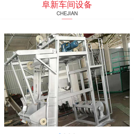
阜新车间设备
CHEJIAN