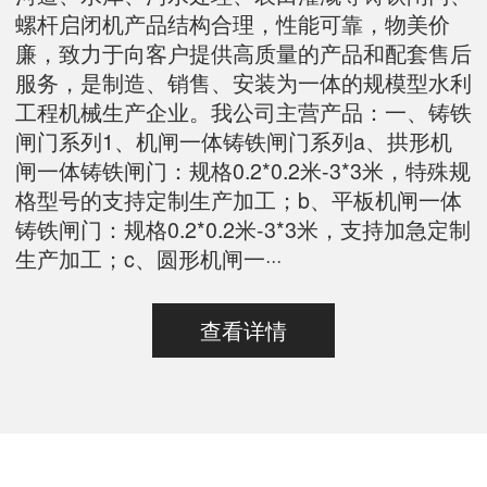
螺杆启闭机产品结构合理，性能可靠，物美价
廉，致力于向客户提供高质量的产品和配套售后
服务，是制造、销售、安装为一体的规模型水利
工程机械生产企业。我公司主营产品：一、铸铁
闸门系列1、机闸一体铸铁闸门系列a、拱形机
闸一体铸铁闸门：规格0.2*0.2米-3*3米，特殊规
格型号的支持定制生产加工；b、平板机闸一体
铸铁闸门：规格0.2*0.2米-3*3米，支持加急定制
生产加工；c、圆形机闸一···
查看详情