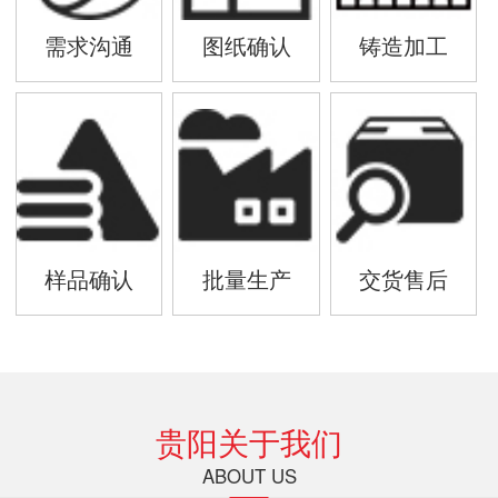
需求沟通
图纸确认
铸造加工
样品确认
批量生产
交货售后
贵阳关于我们
ABOUT US