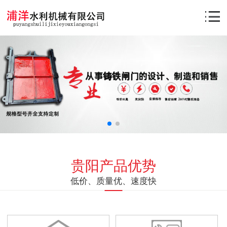
贵阳产品优势
低价、质量优、速度快