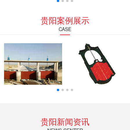
贵阳案例展示
CASE
贵阳新闻资讯