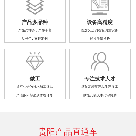
产品多品种
设备高精度
产品品种多，库存丰富
配套先进的检验测量设备
型号**，支持定制
经过质量检验
做工
专注技术人才
拥有先进的技术加工团队
满足高精度产品生产加工
严谨的内部品质管理体系
满足安装技术指导协助
贵阳产品直通车