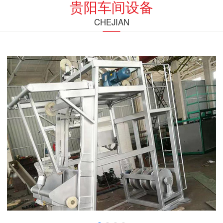
贵阳车间设备
CHEJIAN