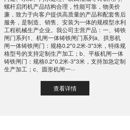
螺杆启闭机产品结构合理，性能可靠，物美价
廉，致力于向客户提供高质量的产品和配套售后
服务，是制造、销售、安装为一体的规模型水利
工程机械生产企业。我公司主营产品：一、铸铁
闸门系列1、机闸一体铸铁闸门系列a、拱形机
闸一体铸铁闸门：规格0.2*0.2米-3*3米，特殊规
格型号的支持定制生产加工；b、平板机闸一体
铸铁闸门：规格0.2*0.2米-3*3米，支持加急定制
生产加工；c、圆形机闸一···
查看详情