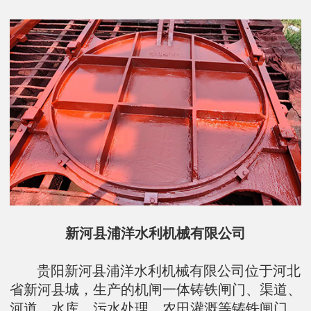
新河县浦洋水利机械有限公司
贵阳新河县浦洋水利机械有限公司位于河北
省新河县城，生产的机闸一体铸铁闸门、渠道、
河道、水库、污水处理、农田灌溉等铸铁闸门、