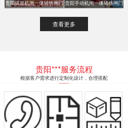
贵阳拱形机闸一体铸铁闸门
贵阳手动机闸一体铸铁闸门
查看更多
贵阳***服务流程
根据客户需求进行定制化设计，合理搭配