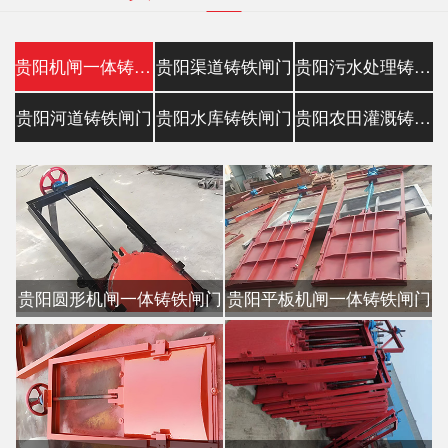
贵阳机闸一体铸铁闸门
贵阳渠道铸铁闸门
贵阳污水处理铸铁镶铜闸门
贵阳河道铸铁闸门
贵阳水库铸铁闸门
贵阳农田灌溉铸铁闸门
贵阳圆形机闸一体铸铁闸门
贵阳平板机闸一体铸铁闸门