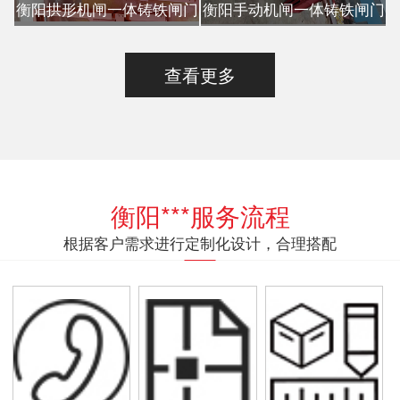
衡阳拱形机闸一体铸铁闸门
衡阳手动机闸一体铸铁闸门
查看更多
衡阳***服务流程
根据客户需求进行定制化设计，合理搭配