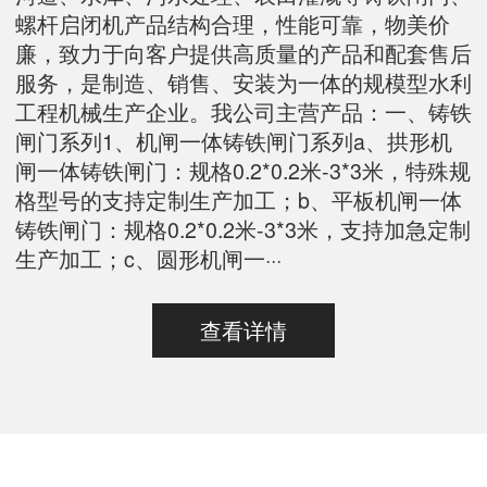
螺杆启闭机产品结构合理，性能可靠，物美价
廉，致力于向客户提供高质量的产品和配套售后
服务，是制造、销售、安装为一体的规模型水利
工程机械生产企业。我公司主营产品：一、铸铁
闸门系列1、机闸一体铸铁闸门系列a、拱形机
闸一体铸铁闸门：规格0.2*0.2米-3*3米，特殊规
格型号的支持定制生产加工；b、平板机闸一体
铸铁闸门：规格0.2*0.2米-3*3米，支持加急定制
生产加工；c、圆形机闸一···
查看详情