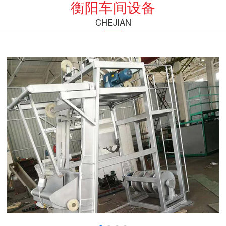
衡阳车间设备
CHEJIAN