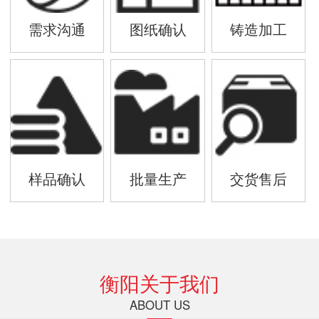
需求沟通
图纸确认
铸造加工
样品确认
批量生产
交货售后
衡阳关于我们
ABOUT US