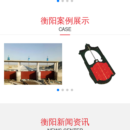
衡阳案例展示
CASE
衡阳新闻资讯