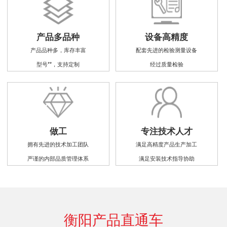
产品多品种
设备高精度
产品品种多，库存丰富
配套先进的检验测量设备
型号**，支持定制
经过质量检验
做工
专注技术人才
拥有先进的技术加工团队
满足高精度产品生产加工
严谨的内部品质管理体系
满足安装技术指导协助
衡阳产品直通车