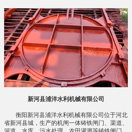
新河县浦洋水利机械有限公司
衡阳新河县浦洋水利机械有限公司位于河北
省新河县城，生产的机闸一体铸铁闸门、渠道、
河道、水库、污水处理、农田灌溉等铸铁闸门、