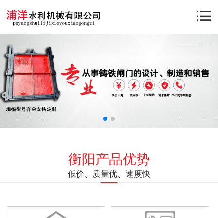
衡阳产品优势
低价、质量优、速度快