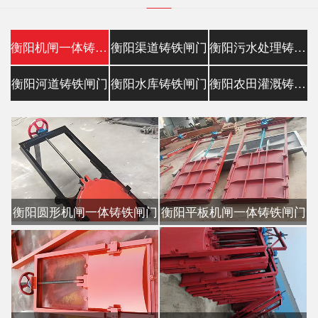
衡阳机闸一体铸铁闸门
衡阳渠道铸铁闸门
衡阳污水处理铸铁镶铜闸门
衡阳河道铸铁闸门
衡阳水库铸铁闸门
衡阳农田灌溉铸铁闸门
衡阳圆形机闸一体铸铁闸门
衡阳平板机闸一体铸铁闸门