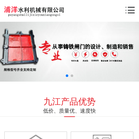
九江产品优势
低价、质量优、速度快