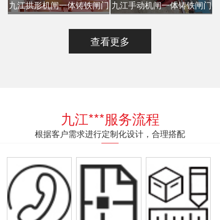
九江拱形机闸一体铸铁闸门
九江手动机闸一体铸铁闸门
查看更多
九江***服务流程
根据客户需求进行定制化设计，合理搭配