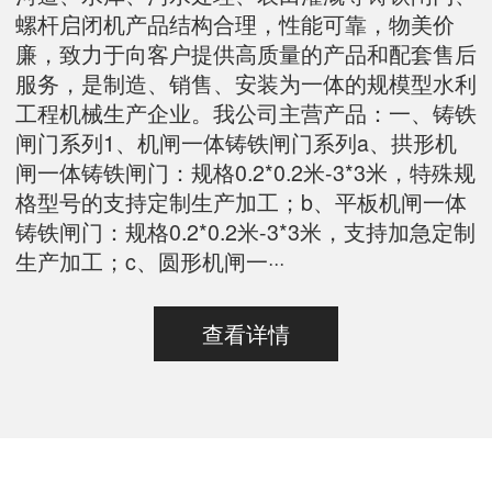
螺杆启闭机产品结构合理，性能可靠，物美价
廉，致力于向客户提供高质量的产品和配套售后
服务，是制造、销售、安装为一体的规模型水利
工程机械生产企业。我公司主营产品：一、铸铁
闸门系列1、机闸一体铸铁闸门系列a、拱形机
闸一体铸铁闸门：规格0.2*0.2米-3*3米，特殊规
格型号的支持定制生产加工；b、平板机闸一体
铸铁闸门：规格0.2*0.2米-3*3米，支持加急定制
生产加工；c、圆形机闸一···
查看详情