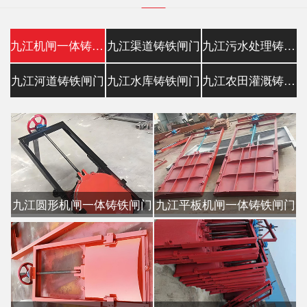
九江机闸一体铸铁闸门
九江渠道铸铁闸门
九江污水处理铸铁镶铜闸门
九江河道铸铁闸门
九江水库铸铁闸门
九江农田灌溉铸铁闸门
九江圆形机闸一体铸铁闸门
九江平板机闸一体铸铁闸门