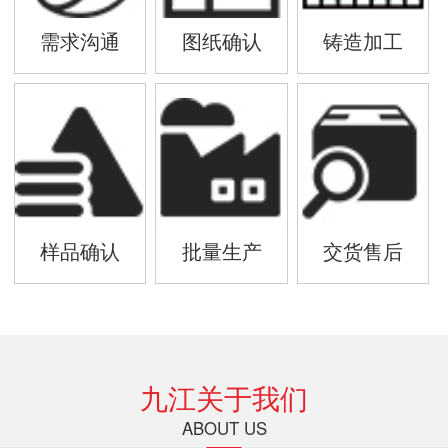
需求沟通
图纸确认
铸造加工
样品确认
批量生产
交货售后
九江关于我们
ABOUT US