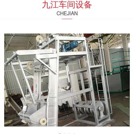
九江车间设备
CHEJIAN