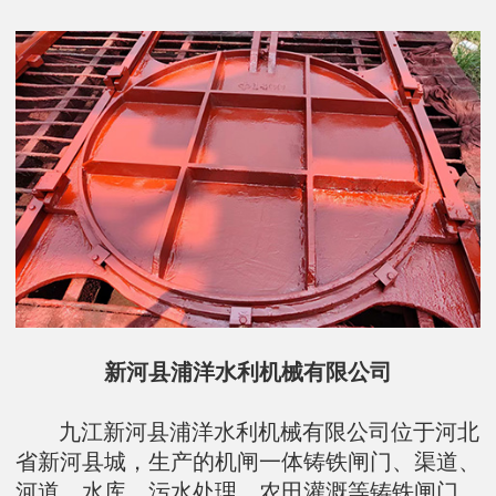
新河县浦洋水利机械有限公司
九江新河县浦洋水利机械有限公司位于河北
省新河县城，生产的机闸一体铸铁闸门、渠道、
河道、水库、污水处理、农田灌溉等铸铁闸门、