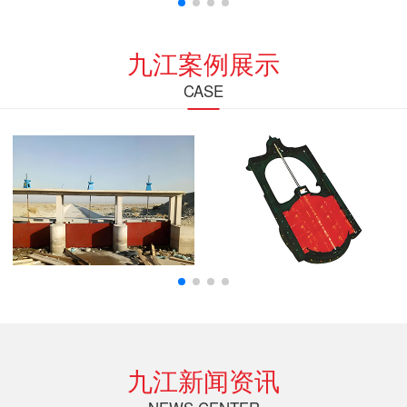
九江案例展示
CASE
九江新闻资讯