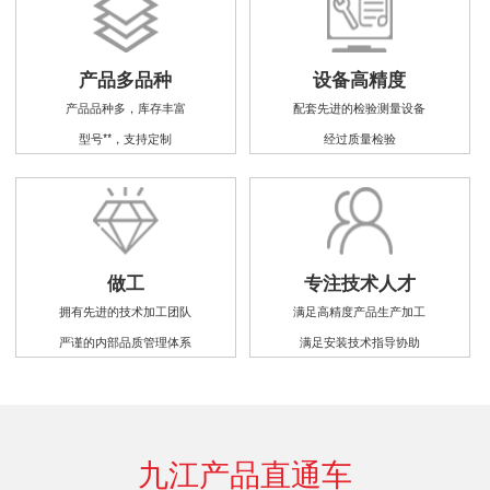
产品多品种
设备高精度
产品品种多，库存丰富
配套先进的检验测量设备
型号**，支持定制
经过质量检验
做工
专注技术人才
拥有先进的技术加工团队
满足高精度产品生产加工
严谨的内部品质管理体系
满足安装技术指导协助
九江产品直通车