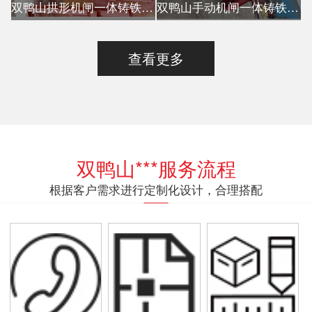
双鸭山拱形机闸一体铸铁闸门
双鸭山手动机闸一体铸铁闸门
查看更多
双鸭山***服务流程
根据客户需求进行定制化设计，合理搭配