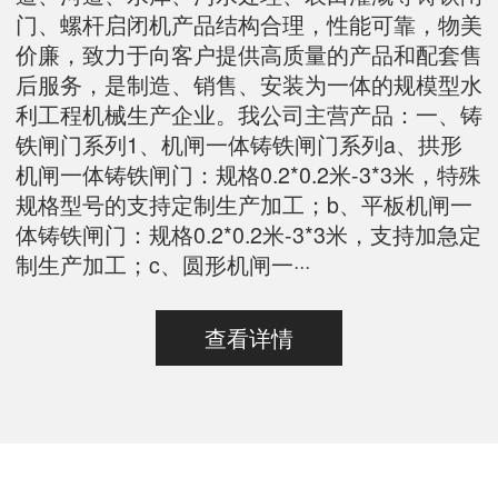
门、螺杆启闭机产品结构合理，性能可靠，物美
价廉，致力于向客户提供高质量的产品和配套售
后服务，是制造、销售、安装为一体的规模型水
利工程机械生产企业。我公司主营产品：一、铸
铁闸门系列1、机闸一体铸铁闸门系列a、拱形
机闸一体铸铁闸门：规格0.2*0.2米-3*3米，特殊
规格型号的支持定制生产加工；b、平板机闸一
体铸铁闸门：规格0.2*0.2米-3*3米，支持加急定
制生产加工；c、圆形机闸一···
查看详情