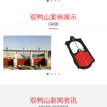
双鸭山案例展示
CASE
双鸭山新闻资讯