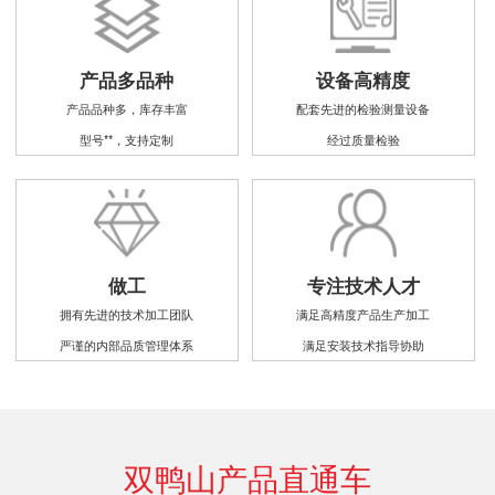
产品多品种
设备高精度
产品品种多，库存丰富
配套先进的检验测量设备
型号**，支持定制
经过质量检验
做工
专注技术人才
拥有先进的技术加工团队
满足高精度产品生产加工
严谨的内部品质管理体系
满足安装技术指导协助
双鸭山产品直通车