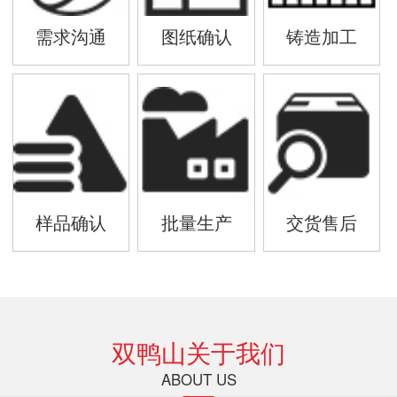
需求沟通
图纸确认
铸造加工
样品确认
批量生产
交货售后
双鸭山关于我们
ABOUT US