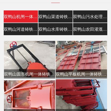
双鸭山机闸一体铸铁闸门
双鸭山渠道铸铁闸门
双鸭山污水处理铸铁镶铜闸门
双鸭山河道铸铁闸门
双鸭山水库铸铁闸门
双鸭山农田灌溉铸铁闸门
双鸭山圆形机闸一体铸铁闸门
双鸭山平板机闸一体铸铁闸门