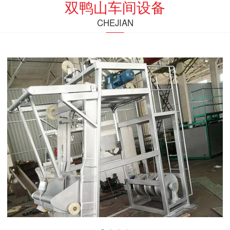
双鸭山车间设备
CHEJIAN