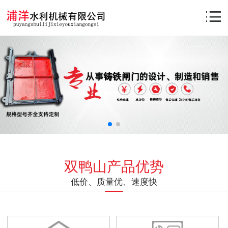
双鸭山产品优势
低价、质量优、速度快