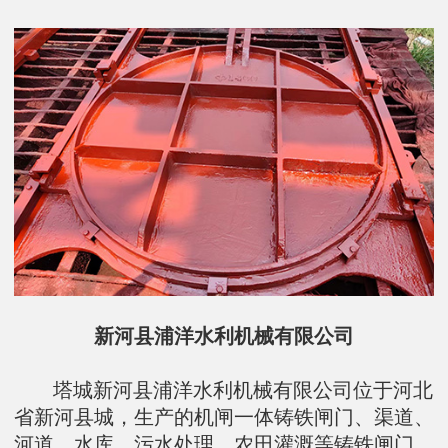
新河县浦洋水利机械有限公司
塔城新河县浦洋水利机械有限公司位于河北
省新河县城，生产的机闸一体铸铁闸门、渠道、
河道、水库、污水处理、农田灌溉等铸铁闸门、