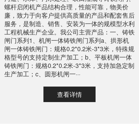
螺杆启闭机产品结构合理，性能可靠，物美价
廉，致力于向客户提供高质量的产品和配套售后
服务，是制造、销售、安装为一体的规模型水利
工程机械生产企业。我公司主营产品：一、铸铁
闸门系列1、机闸一体铸铁闸门系列a、拱形机
闸一体铸铁闸门：规格0.2*0.2米-3*3米，特殊规
格型号的支持定制生产加工；b、平板机闸一体
铸铁闸门：规格0.2*0.2米-3*3米，支持加急定制
生产加工；c、圆形机闸一···
查看详情