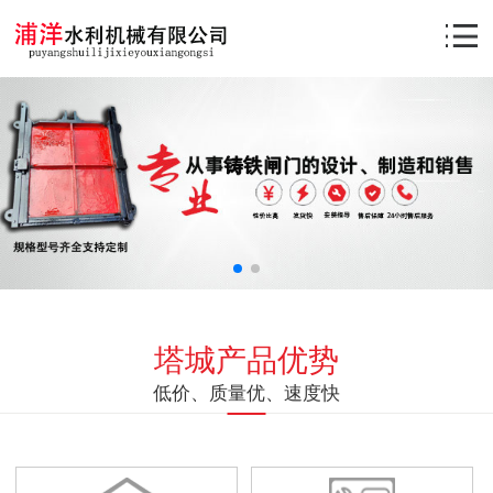
塔城产品优势
低价、质量优、速度快