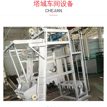
塔城车间设备
CHEJIAN