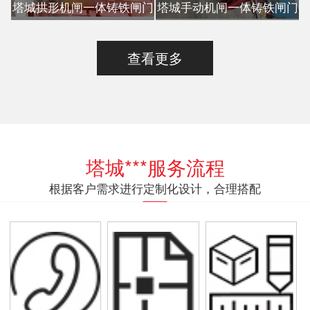
塔城拱形机闸一体铸铁闸门
塔城手动机闸一体铸铁闸门
查看更多
塔城***服务流程
根据客户需求进行定制化设计，合理搭配