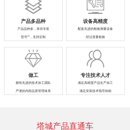
产品多品种
设备高精度
产品品种多，库存丰富
配套先进的检验测量设备
型号**，支持定制
经过质量检验
做工
专注技术人才
拥有先进的技术加工团队
满足高精度产品生产加工
严谨的内部品质管理体系
满足安装技术指导协助
塔城产品直通车