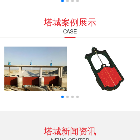
塔城案例展示
CASE
塔城新闻资讯