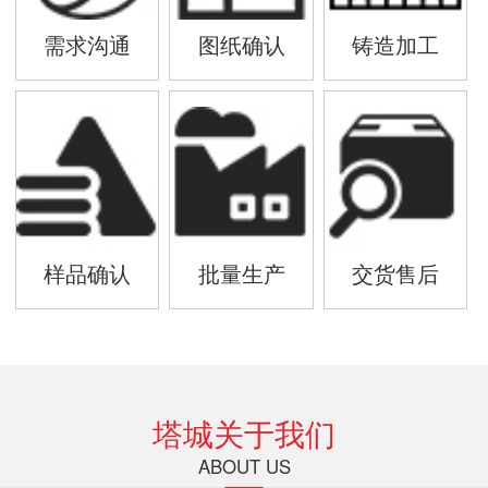
需求沟通
图纸确认
铸造加工
样品确认
批量生产
交货售后
塔城关于我们
ABOUT US