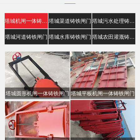
塔城机闸一体铸铁闸门
塔城渠道铸铁闸门
塔城污水处理铸铁镶铜闸门
塔城河道铸铁闸门
塔城水库铸铁闸门
塔城农田灌溉铸铁闸门
塔城圆形机闸一体铸铁闸门
塔城平板机闸一体铸铁闸门