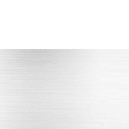
专注技术人才
满足高精度产品生产加工
满足安装技术指导协助