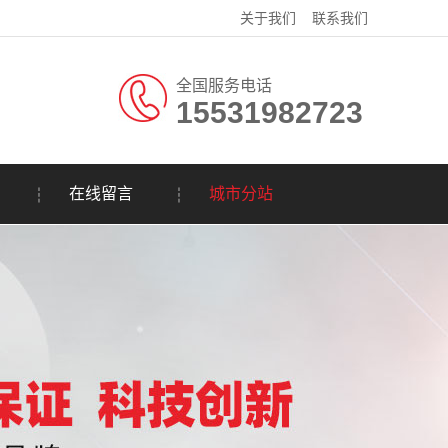
关于我们
联系我们
全国服务电话
15531982723
在线留言
城市分站