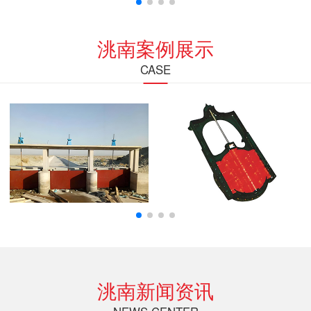
洮南案例展示
CASE
洮南新闻资讯