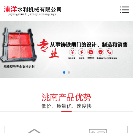
洮南产品优势
低价、质量优、速度快