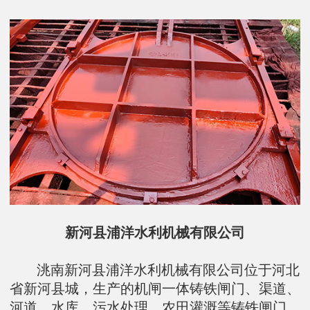
新河县浦洋水利机械有限公司
洮南新河县浦洋水利机械有限公司位于河北
省新河县城，生产的机闸一体铸铁闸门、渠道、
河道、水库、污水处理、农田灌溉等铸铁闸门、