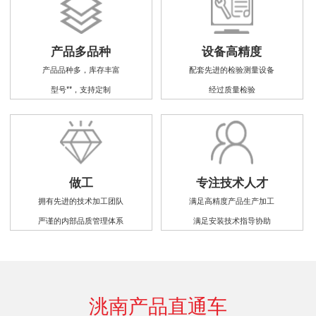
产品多品种
设备高精度
产品品种多，库存丰富
配套先进的检验测量设备
型号**，支持定制
经过质量检验
做工
专注技术人才
拥有先进的技术加工团队
满足高精度产品生产加工
严谨的内部品质管理体系
满足安装技术指导协助
洮南产品直通车