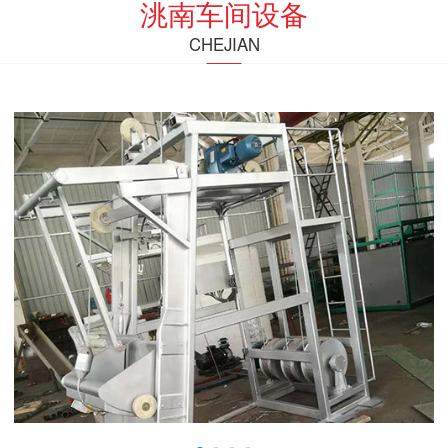
洮南车间设备
CHEJIAN