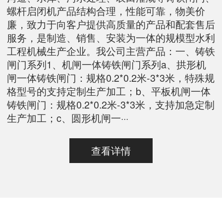
螺杆启闭机产品结构合理，性能可靠，物美价
廉，致力于向客户提供高质量的产品和配套售后
服务，是制造、销售、安装为一体的规模型水利
工程机械生产企业。我公司主营产品：一、铸铁
闸门系列1、机闸一体铸铁闸门系列a、拱形机
闸一体铸铁闸门：规格0.2*0.2米-3*3米，特殊规
格型号的支持定制生产加工；b、平板机闸一体
铸铁闸门：规格0.2*0.2米-3*3米，支持加急定制
生产加工；c、圆形机闸一···
查看详情