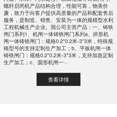
螺杆启闭机产品结构合理，性能可靠，物美价
廉，致力于向客户提供高质量的产品和配套售后
服务，是制造、销售、安装为一体的规模型水利
工程机械生产企业。我公司主营产品：一、铸铁
闸门系列1、机闸一体铸铁闸门系列a、拱形机
闸一体铸铁闸门：规格0.2*0.2米-3*3米，特殊规
格型号的支持定制生产加工；b、平板机闸一体
铸铁闸门：规格0.2*0.2米-3*3米，支持加急定制
生产加工；c、圆形机闸一···
查看详情