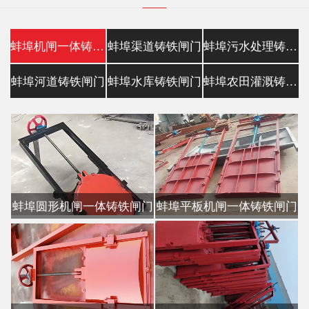
蚌埠机闸一体铸铁闸门
蚌埠渠道铸铁闸门
蚌埠污水处理铸铁镶铜闸门
蚌埠河道铸铁闸门
蚌埠水库铸铁闸门
蚌埠农田灌溉铸铁闸门
蚌埠圆形机闸一体铸铁闸门
蚌埠平板机闸一体铸铁闸门