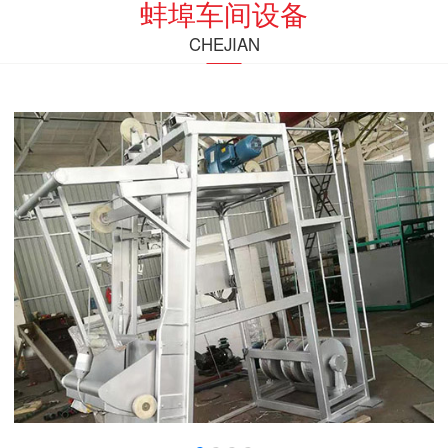
蚌埠车间设备
CHEJIAN