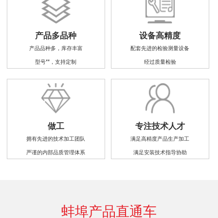
产品多品种
设备高精度
产品品种多，库存丰富
配套先进的检验测量设备
型号**，支持定制
经过质量检验
做工
专注技术人才
拥有先进的技术加工团队
满足高精度产品生产加工
严谨的内部品质管理体系
满足安装技术指导协助
蚌埠产品直通车