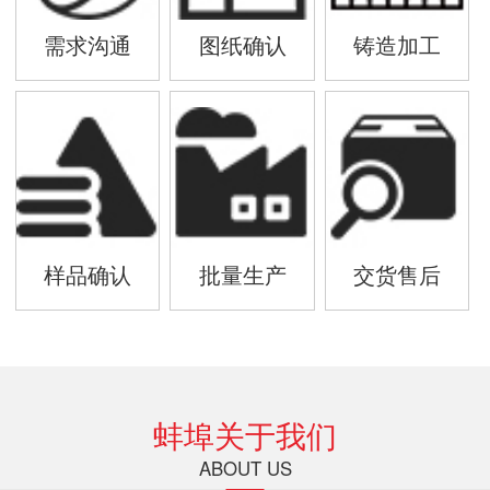
需求沟通
图纸确认
铸造加工
样品确认
批量生产
交货售后
蚌埠关于我们
ABOUT US