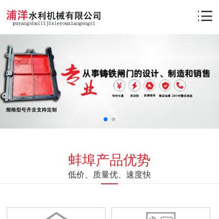
蚌埠产品优势
低价、质量优、速度快