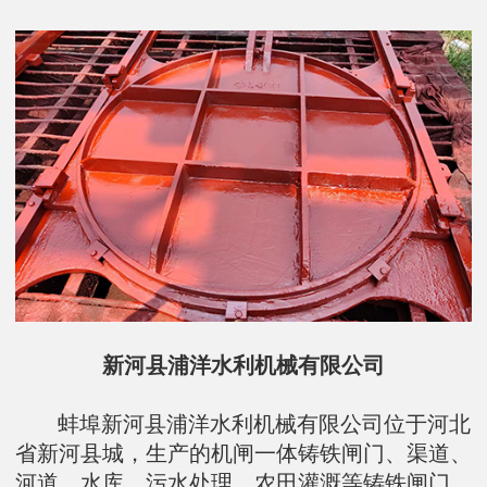
新河县浦洋水利机械有限公司
蚌埠新河县浦洋水利机械有限公司位于河北
省新河县城，生产的机闸一体铸铁闸门、渠道、
河道、水库、污水处理、农田灌溉等铸铁闸门、