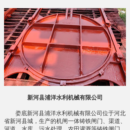
新河县浦洋水利机械有限公司
娄底新河县浦洋水利机械有限公司位于河北
省新河县城，生产的机闸一体铸铁闸门、渠道、
河道、水库、污水处理、农田灌溉等铸铁闸门、