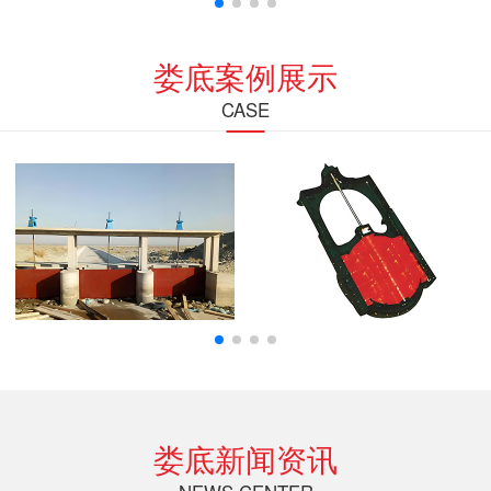
娄底案例展示
CASE
娄底新闻资讯