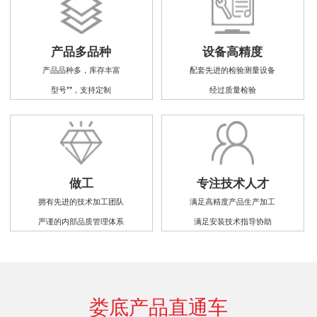
产品多品种
设备高精度
产品品种多，库存丰富
配套先进的检验测量设备
型号**，支持定制
经过质量检验
做工
专注技术人才
拥有先进的技术加工团队
满足高精度产品生产加工
严谨的内部品质管理体系
满足安装技术指导协助
娄底产品直通车