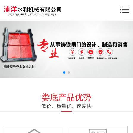
娄底产品优势
低价、质量优、速度快