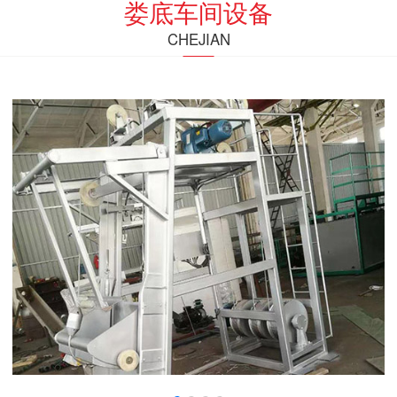
娄底车间设备
CHEJIAN