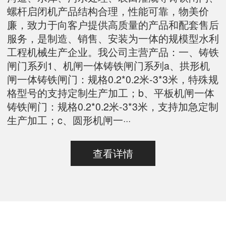
螺杆启闭机产品结构合理，性能可靠，物美价
廉，致力于向客户提供高质量的产品和配套售后
服务，是制造、销售、安装为一体的规模型水利
工程机械生产企业。我公司主营产品：一、铸铁
闸门系列1、机闸一体铸铁闸门系列a、拱形机
闸一体铸铁闸门：规格0.2*0.2米-3*3米，特殊规
格型号的支持定制生产加工；b、平板机闸一体
铸铁闸门：规格0.2*0.2米-3*3米，支持加急定制
生产加工；c、圆形机闸一···
查看详情