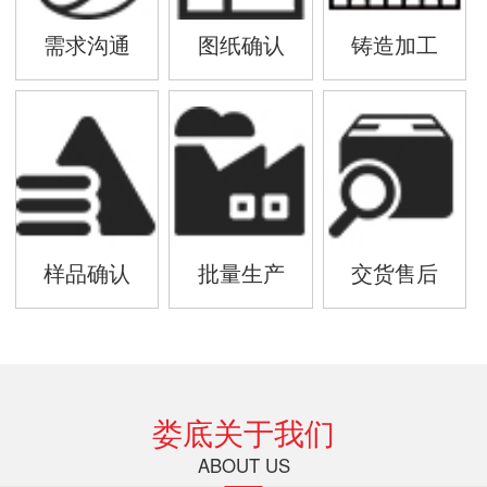
需求沟通
图纸确认
铸造加工
样品确认
批量生产
交货售后
娄底关于我们
ABOUT US